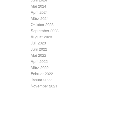
Mai 2024
April 2024
März 2024
Oktober 2023
September 2023
August 2023
Juli 2023
Juni 2022
Mai 2022
April 2022
März 2022
Februar 2022
Januar 2022
November 2021