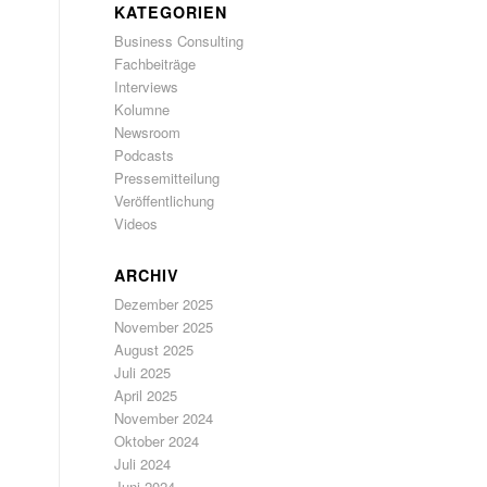
KATEGORIEN
Business Consulting
Fachbeiträge
Interviews
Kolumne
Newsroom
Podcasts
Pressemitteilung
Veröffentlichung
Videos
ARCHIV
Dezember 2025
November 2025
August 2025
Juli 2025
April 2025
November 2024
Oktober 2024
Juli 2024
Juni 2024